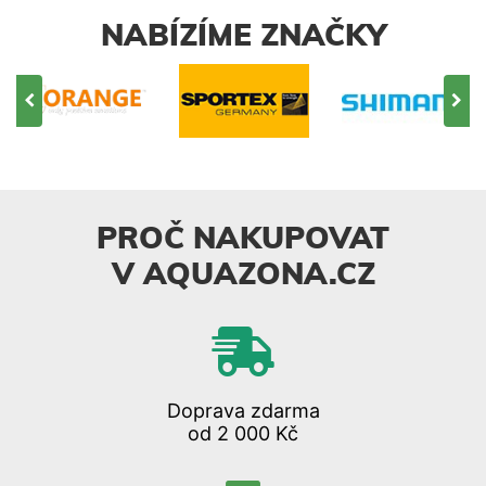
NABÍZÍME ZNAČKY
PROČ NAKUPOVAT
V AQUAZONA.CZ
Doprava zdarma
od 2 000 Kč