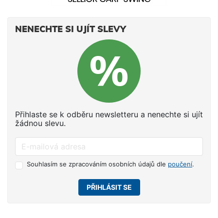
NENECHTE SI UJÍT SLEVY
Přihlaste se k odběru newsletteru a nenechte si ujít
žádnou slevu.
Souhlasím se zpracováním osobních údajů dle
poučení
.
PŘIHLÁSIT SE