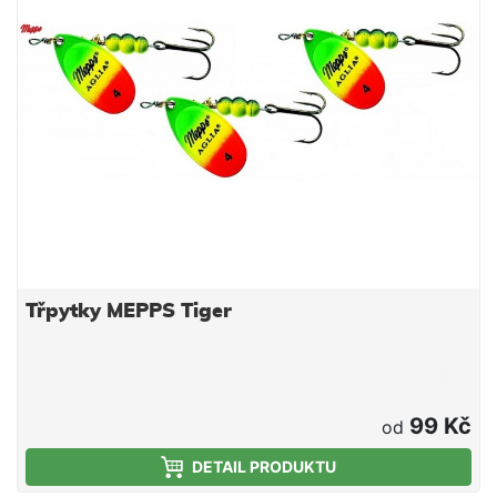
Třpytky MEPPS Tiger
99 Kč
od
DETAIL PRODUKTU