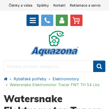
Články a videa
Splátky
Kontakt
Reklamace a servis
Rybářské potřeby
Elektromotory
Watersnake Elektromotor Tracer FWT TH 54 Lbs
Watersnake