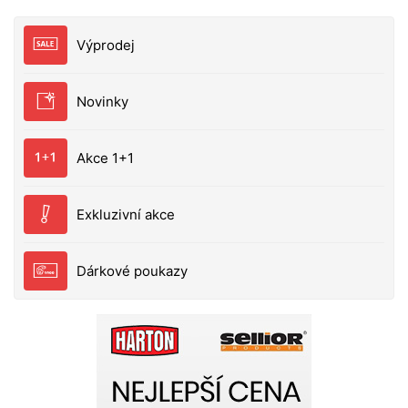
Výprodej
Novinky
Akce 1+1
Exkluzivní akce
Dárkové poukazy