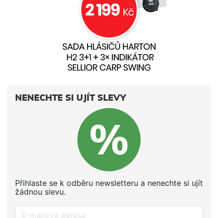
NENECHTE SI UJÍT SLEVY
Přihlaste se k odběru newsletteru a nenechte si ujít
žádnou slevu.