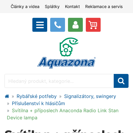
Články a videa
Splátky
Kontakt
Reklamace a servis
Rybářské potřeby
Signalizátory, swingery
Příslušenství k hlásičům
Svítilna + příposlech Anaconda Radio Link Stan
Device lampa