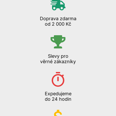
Doprava zdarma
od 2 000 Kč
Slevy pro
věrné zákazníky
Expedujeme
do 24 hodin