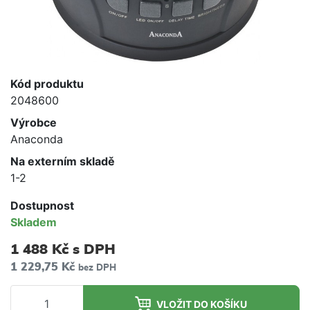
Kód produktu
2048600
Výrobce
Anaconda
Na externím skladě
1-2
Dostupnost
Skladem
1 488 Kč
s DPH
1 229,75 Kč
bez DPH
VLOŽIT DO KOŠÍKU