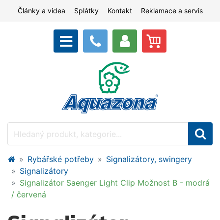
Články a videa
Splátky
Kontakt
Reklamace a servis
Rybářské potřeby
Signalizátory, swingery
Signalizátory
Signalizátor Saenger Light Clip Možnost B - modrá
/ červená