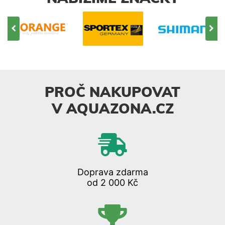
PROČ NAKUPOVAT
V AQUAZONA.CZ
Doprava zdarma
od 2 000 Kč