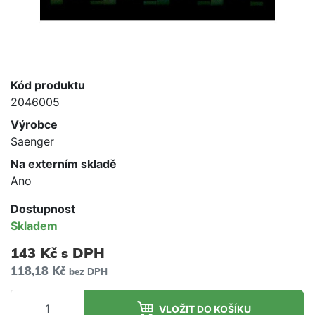
Kód produktu
2046005
Výrobce
Saenger
Na externím skladě
Ano
Dostupnost
Skladem
143 Kč
s DPH
118,18 Kč
bez DPH
VLOŽIT DO KOŠÍKU