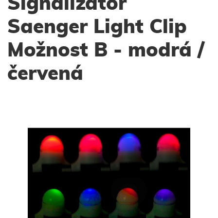
Signalizátor
Saenger Light Clip
Možnost B - modrá /
červená