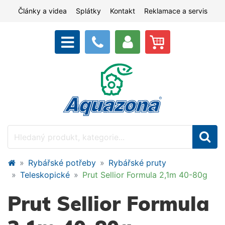
Články a videa
Splátky
Kontakt
Reklamace a servis
Rybářské potřeby
Rybářské pruty
Teleskopické
Prut Sellior Formula 2,1m 40-80g
Prut Sellior Formula