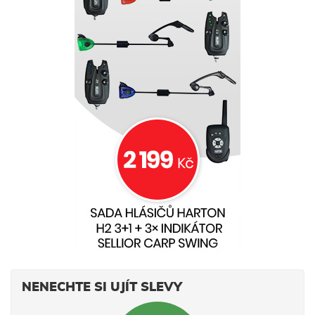
NENECHTE SI UJÍT SLEVY