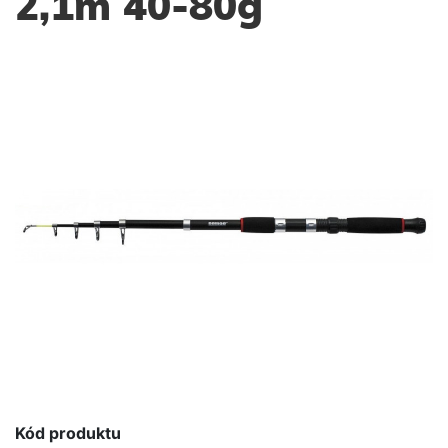
2,1m 40-80g
Kód produktu