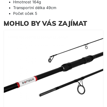
Hmotnost 164g
Transportní délka 49cm
Počet oček 5
MOHLO BY VÁS ZAJÍMAT