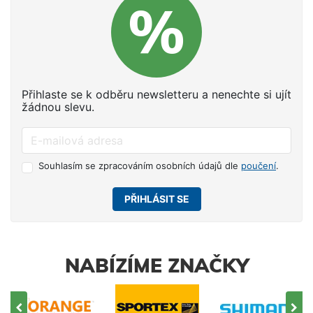
Přihlaste se k odběru newsletteru a nenechte si ujít
žádnou slevu.
Souhlasím se zpracováním osobních údajů dle
poučení
.
PŘIHLÁSIT SE
NABÍZÍME ZNAČKY