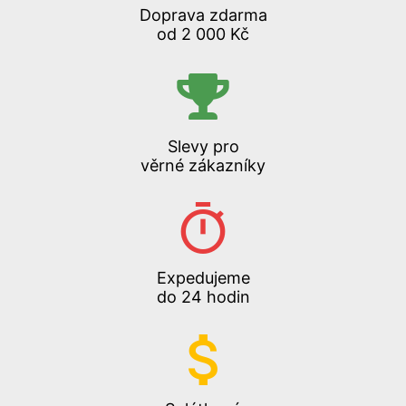
Doprava zdarma
od 2 000 Kč
Slevy pro
věrné zákazníky
Expedujeme
do 24 hodin