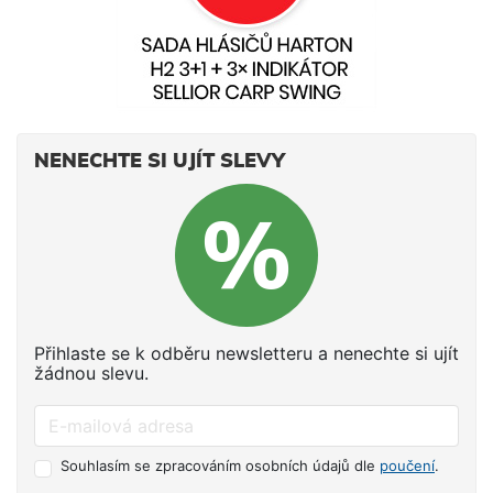
NENECHTE SI UJÍT SLEVY
Přihlaste se k odběru newsletteru a nenechte si ujít
žádnou slevu.
Souhlasím se zpracováním osobních údajů dle
poučení
.