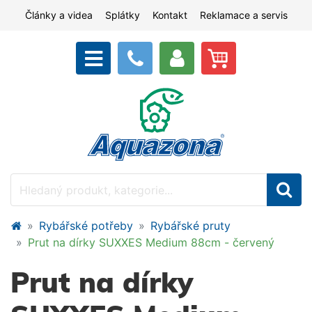
Články a videa
Splátky
Kontakt
Reklamace a servis
Rybářské potřeby
Rybářské pruty
Prut na dírky SUXXES Medium 88cm - červený
Prut na dírky