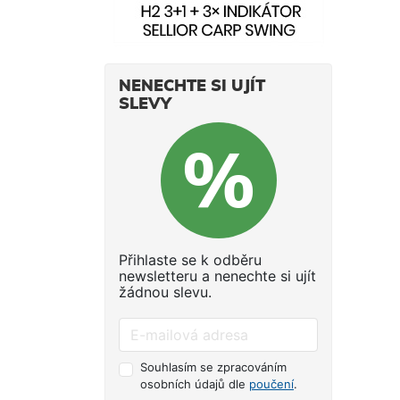
NENECHTE SI UJÍT
SLEVY
Přihlaste se k odběru
newsletteru a nenechte si ujít
žádnou slevu.
Souhlasím se zpracováním
osobních údajů dle
poučení
.