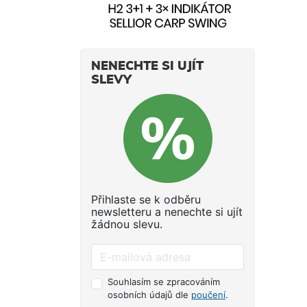
NENECHTE SI UJÍT
SLEVY
Přihlaste se k odběru
newsletteru a nenechte si ujít
žádnou slevu.
Souhlasím se zpracováním
osobních údajů dle
poučení
.