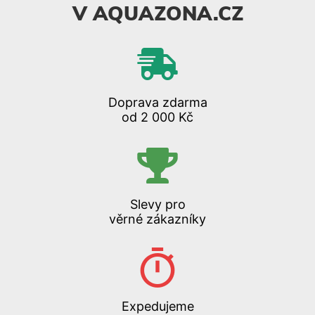
V AQUAZONA.CZ
Doprava zdarma
od 2 000 Kč
Slevy pro
věrné zákazníky
Expedujeme