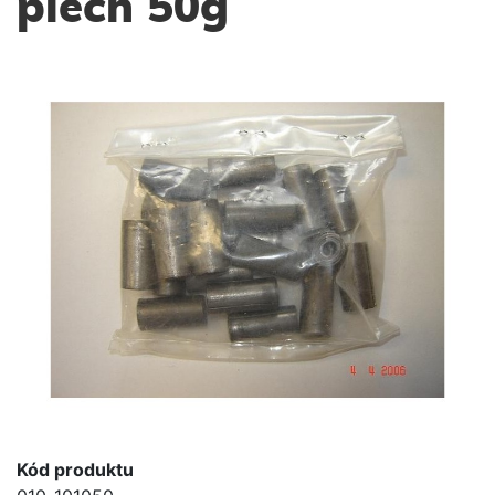
plech 50g
Kód produktu