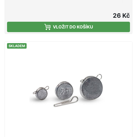
26 Kč
VLOŽIT DO KOŠÍKU
SKLADEM