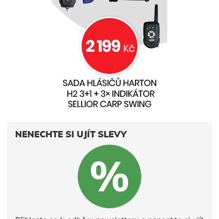
NENECHTE SI UJÍT SLEVY