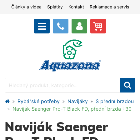
Články a videa
Splátky
Kontakt
Reklamace a servis
Rybářské potřeby
Navijáky
S přední brzdou
Naviják Saenger Pro-T Black FD, přední brzda : 30
Naviják Saenger