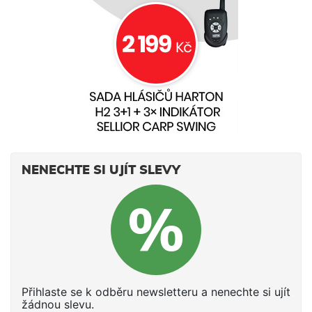
NENECHTE SI UJÍT SLEVY
Přihlaste se k odběru newsletteru a nenechte si ujít
žádnou slevu.