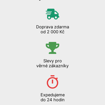
Doprava zdarma
od 2 000 Kč
Slevy pro
věrné zákazníky
Expedujeme
do 24 hodin