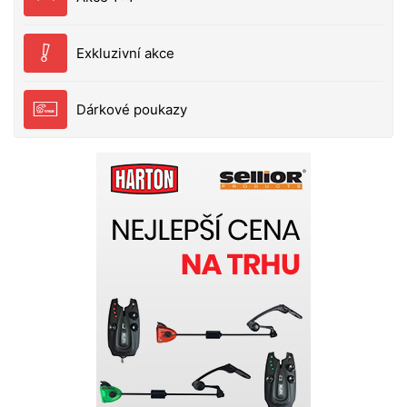
Exkluzivní akce
Dárkové poukazy