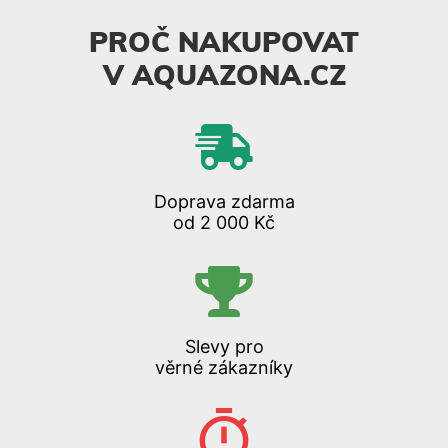
PROČ NAKUPOVAT
V AQUAZONA.CZ
Doprava zdarma
od 2 000 Kč
Slevy pro
věrné zákazníky