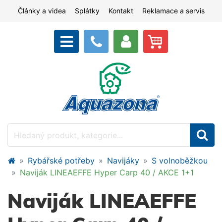
Články a videa
Splátky
Kontakt
Reklamace a servis
Rybářské potřeby
Navijáky
S volnoběžkou
Naviják LINEAEFFE Hyper Carp 40 / AKCE 1+1
Naviják LINEAEFFE