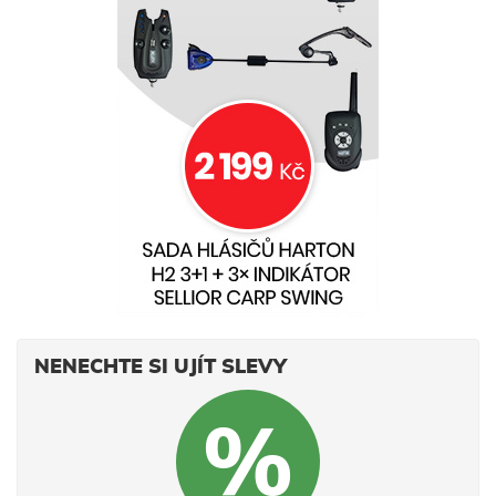
NENECHTE SI UJÍT SLEVY