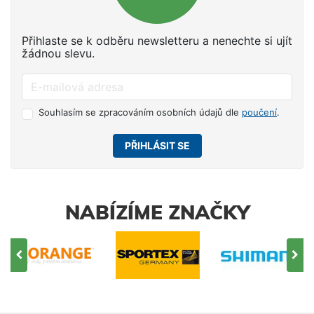
Přihlaste se k odběru newsletteru a nenechte si ujít
žádnou slevu.
Souhlasím se zpracováním osobních údajů dle
poučení
.
PŘIHLÁSIT SE
NABÍZÍME ZNAČKY