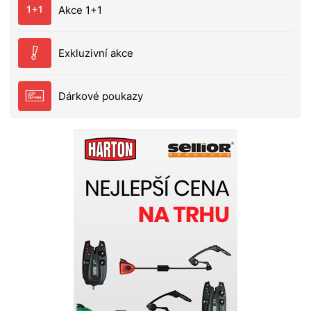
Akce 1+1
Exkluzivní akce
Dárkové poukazy