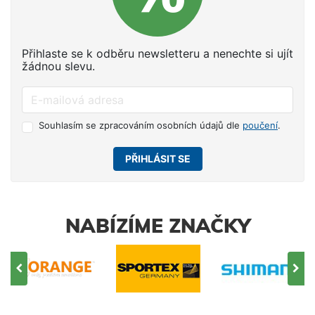
Přihlaste se k odběru newsletteru a nenechte si ujít
žádnou slevu.
Souhlasím se zpracováním osobních údajů dle
poučení
.
PŘIHLÁSIT SE
NABÍZÍME ZNAČKY