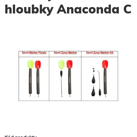
hloubky Anaconda C