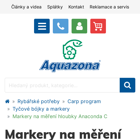
Články a videa
Splátky
Kontakt
Reklamace a servis
Rybářské potřeby
Carp program
Tyčové bójky a markery
Markery na měření hloubky Anaconda C
Markery na měření