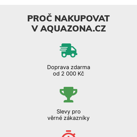
PROČ NAKUPOVAT
V AQUAZONA.CZ
Doprava zdarma
od 2 000 Kč
Slevy pro
věrné zákazníky