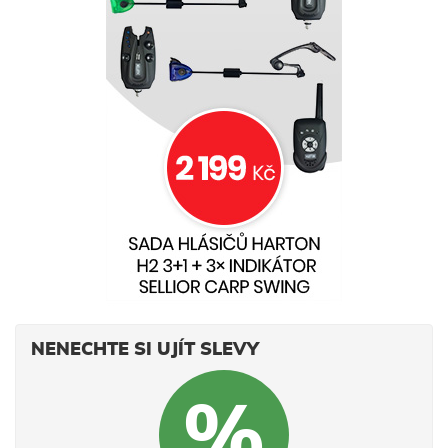
NENECHTE SI UJÍT SLEVY