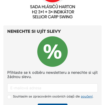
NENECHTE SI UJÍT SLEVY
Přihlaste se k odběru newsletteru a nenechte si ujít
žádnou slevu.
Souhlasím se zpracováním osobních údajů dle
poučení
.