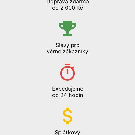
Doprava zdarma
od 2 000 Kč
Slevy pro
věrné zákazníky
Expedujeme
do 24 hodin
Splátkový