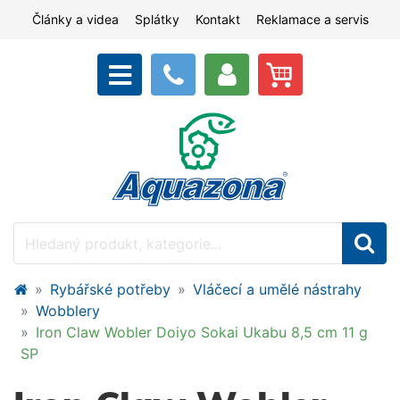
Články a videa
Splátky
Kontakt
Reklamace a servis
Rybářské potřeby
Vláčecí a umělé nástrahy
Wobblery
Iron Claw Wobler Doiyo Sokai Ukabu 8,5 cm 11 g
SP