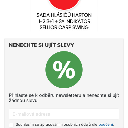
NENECHTE SI UJÍT SLEVY
Přihlaste se k odběru newsletteru a nenechte si ujít
žádnou slevu.
Souhlasím se zpracováním osobních údajů dle
poučení
.