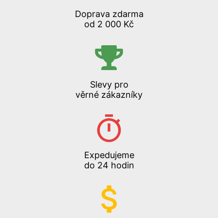
Doprava zdarma
od 2 000 Kč
Slevy pro
věrné zákazníky
Expedujeme
do 24 hodin