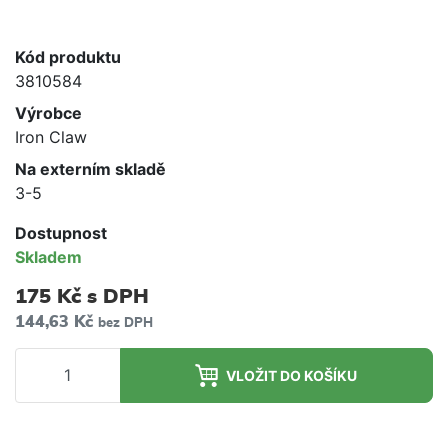
Kód produktu
3810584
Výrobce
Iron Claw
Na externím skladě
3-5
Dostupnost
Skladem
175 Kč
s DPH
144,63 Kč
bez DPH
VLOŽIT DO KOŠÍKU