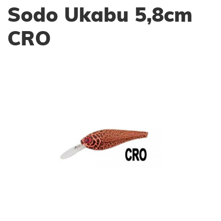
Sodo Ukabu 5,8cm
CRO