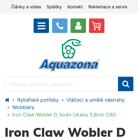
Články a videa
Splátky
Kontakt
Reklamace a servis
Rybářské potřeby
Vláčecí a umělé nástrahy
Wobblery
Iron Claw Wobler D Sodo Ukabu 5,8cm CRO
Iron Claw Wobler D