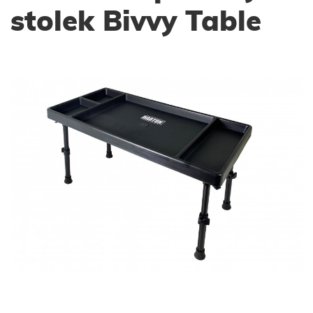
stolek Bivvy Table