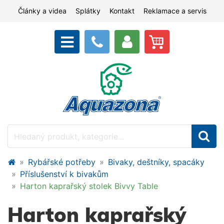
Články a videa
Splátky
Kontakt
Reklamace a servis
Rybářské potřeby
Bivaky, deštníky, spacáky
Příslušenství k bivakům
Harton kaprařský stolek Bivvy Table
Harton kaprařský