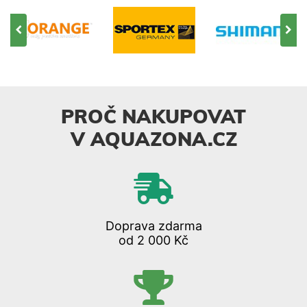
PROČ NAKUPOVAT
V AQUAZONA.CZ
Doprava zdarma
od 2 000 Kč