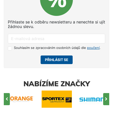
Přihlaste se k odběru newsletteru a nenechte si ujít
žádnou slevu.
Souhlasím se zpracováním osobních údajů dle
poučení
.
PŘIHLÁSIT SE
NABÍZÍME ZNAČKY