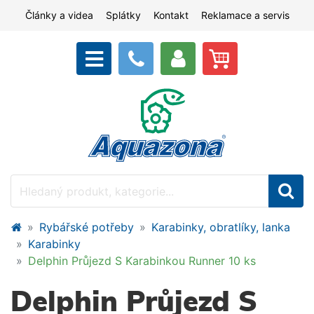
Články a videa
Splátky
Kontakt
Reklamace a servis
Rybářské potřeby
Karabinky, obratlíky, lanka
Karabinky
Delphin Průjezd S Karabinkou Runner 10 ks
Delphin Průjezd S