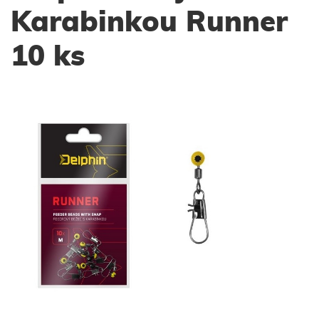
Karabinkou Runner
10 ks