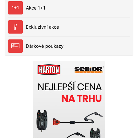
Akce 1+1
Exkluzivní akce
Dárkové poukazy