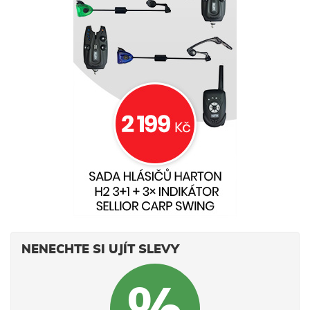
NENECHTE SI UJÍT SLEVY