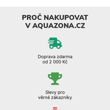
PROČ NAKUPOVAT
V AQUAZONA.CZ
Doprava zdarma
od 2 000 Kč
Slevy pro
věrné zákazníky