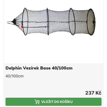
Delphin Vezírek Base 40/100cm
40/100cm
237 Kč
VLOŽIT DO KOŠÍKU