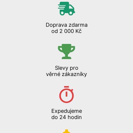
Doprava zdarma
od 2 000 Kč
Slevy pro
věrné zákazníky
Expedujeme
do 24 hodin