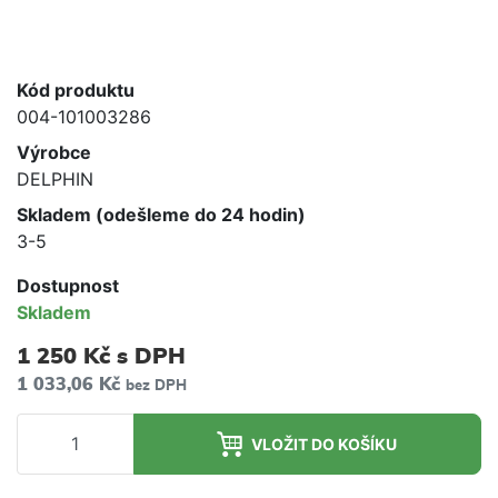
Kód produktu
004-101003286
Výrobce
DELPHIN
Skladem (odešleme do 24 hodin)
3-5
Dostupnost
Skladem
1 250 Kč
s DPH
1 033,06 Kč
bez DPH
VLOŽIT DO KOŠÍKU