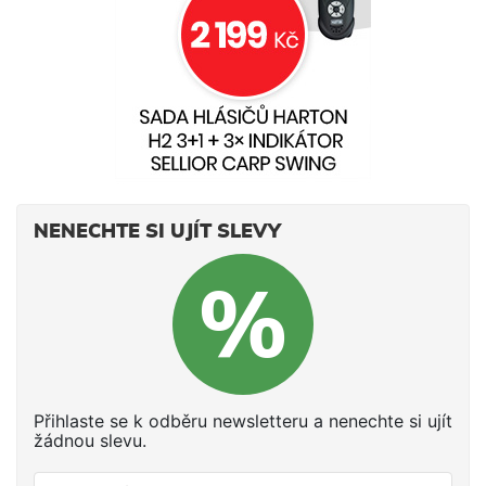
NENECHTE SI UJÍT SLEVY
Přihlaste se k odběru newsletteru a nenechte si ujít
žádnou slevu.