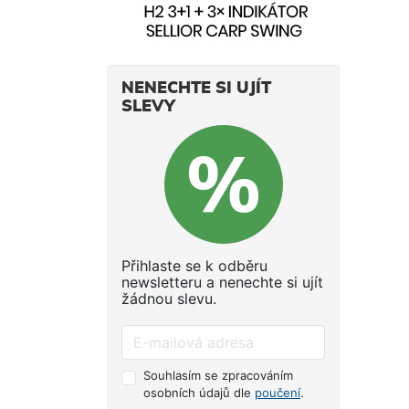
NENECHTE SI UJÍT
SLEVY
Přihlaste se k odběru
newsletteru a nenechte si ujít
žádnou slevu.
Souhlasím se zpracováním
osobních údajů dle
poučení
.