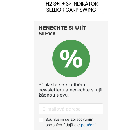
NENECHTE SI UJÍT
SLEVY
Přihlaste se k odběru
newsletteru a nenechte si ujít
žádnou slevu.
Souhlasím se zpracováním
osobních údajů dle
poučení
.