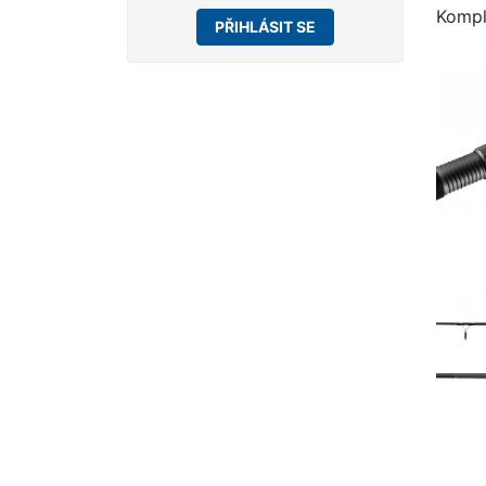
Kompl
PŘIHLÁSIT SE