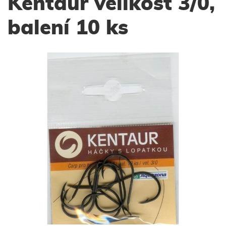
Kentaur velikost 3/0,
balení 10 ks