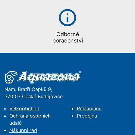
Odborné
poradenství
Nám. Bratří Čapků 9,
370 07 České Budějovice
Velkoobchod
Reklamace
Ochrana osobních
Prodejna
údajů
Nákupní řád