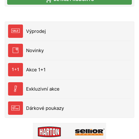
Výprodej
Novinky
Akce 1+1
Exkluzivní akce
Dárkové poukazy