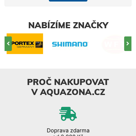
NABÍZÍME ZNAČKY
PROČ NAKUPOVAT
V AQUAZONA.CZ
Doprava zdarma