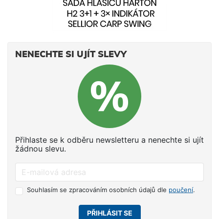
NENECHTE SI UJÍT SLEVY
Přihlaste se k odběru newsletteru a nenechte si ujít
žádnou slevu.
Souhlasím se zpracováním osobních údajů dle
poučení
.
PŘIHLÁSIT SE