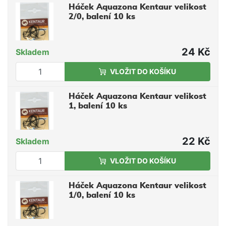
Háček Aquazona Kentaur velikost
2/0, balení 10 ks
24 Kč
Skladem
VLOŽIT DO KOŠÍKU
Háček Aquazona Kentaur velikost
1, balení 10 ks
22 Kč
Skladem
VLOŽIT DO KOŠÍKU
Háček Aquazona Kentaur velikost
1/0, balení 10 ks