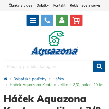
Články a videa
Splátky
Kontakt
Reklamace a servis
Rybářské potřeby
Háčky
Háček Aquazona Kentaur velikost 3/0, balení 10 ks
Háček Aquazona