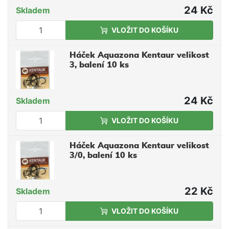
24 Kč
Skladem
VLOŽIT DO KOŠÍKU
Háček Aquazona Kentaur velikost
3, balení 10 ks
24 Kč
Skladem
VLOŽIT DO KOŠÍKU
Háček Aquazona Kentaur velikost
3/0, balení 10 ks
22 Kč
Skladem
VLOŽIT DO KOŠÍKU