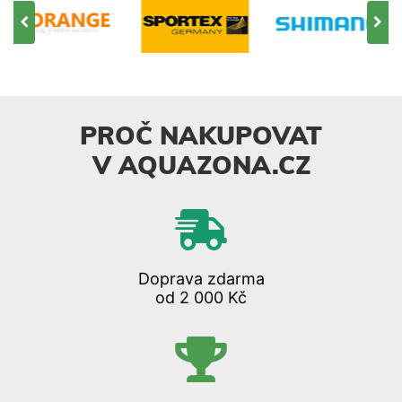
PROČ NAKUPOVAT
V AQUAZONA.CZ
Doprava zdarma
od 2 000 Kč