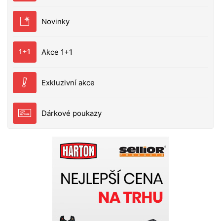
Novinky
Akce 1+1
Exkluzivní akce
Dárkové poukazy