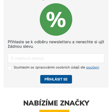
Přihlaste se k odběru newsletteru a nenechte si ujít
žádnou slevu.
Souhlasím se zpracováním osobních údajů dle
poučení
.
PŘIHLÁSIT SE
NABÍZÍME ZNAČKY