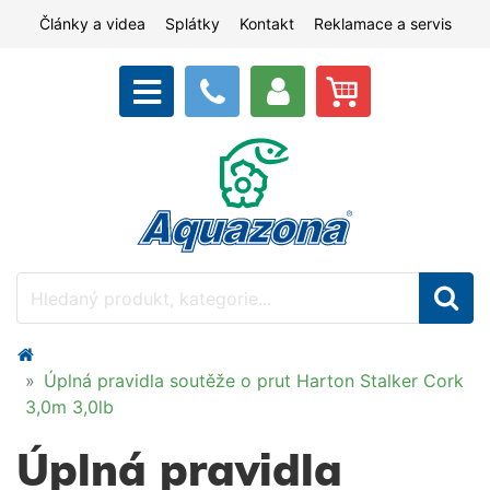
Články a videa
Splátky
Kontakt
Reklamace a servis
Úplná pravidla soutěže o prut Harton Stalker Cork
3,0m 3,0lb
Úplná pravidla