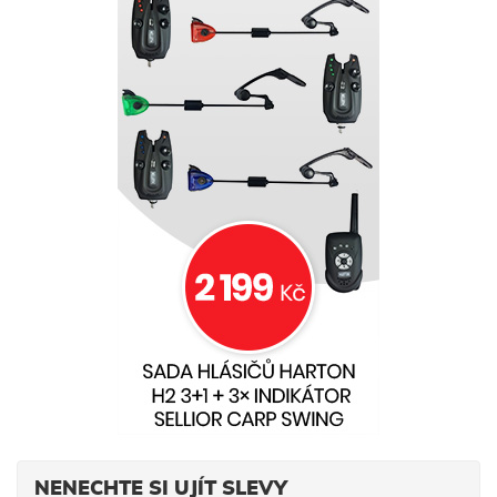
NENECHTE SI UJÍT SLEVY